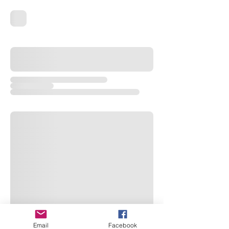
Email
Facebook